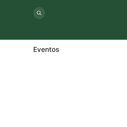
Inicio
Sobre 
Eventos